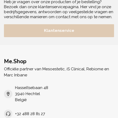
Heb je vragen over onze producten of je bestelling?
Bezoek dan onze klantenservicepagina. Hier vind je onze
bedrijfsgegevens, antwoorden op veelgestelde vragen en
verschillende manieren om contact met ons op te nemen.
Klantenservice
Me.Shop
Officiële partner van Mesoestetic, iS Clinical, Rebiome en
Marc Inbane
Hasseltsebaan 48
3940 Hechtel
België
+32 488 28 81 27