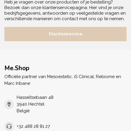
Heb je vragen over onze producten of je bestelling?
Bezoek dan onze klantenservicepagina. Hier vind je onze
bedrijfsgegevens, antwoorden op veelgestelde vragen en
verschillende manieren om contact met ons op te nemen.
Klantenservice
Me.Shop
Officiële partner van Mesoestetic, iS Clinical, Rebiome en
Marc Inbane
Hasseltsebaan 48
3940 Hechtel
België
+32 488 28 81 27