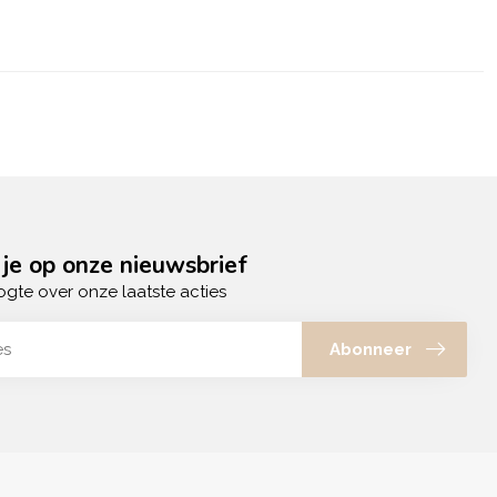
je op onze nieuwsbrief
ogte over onze laatste acties
Abonneer