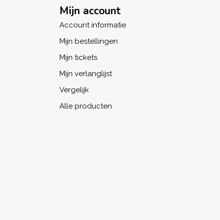
Mijn account
Account informatie
Mijn bestellingen
Mijn tickets
Mijn verlanglijst
Vergelijk
Alle producten