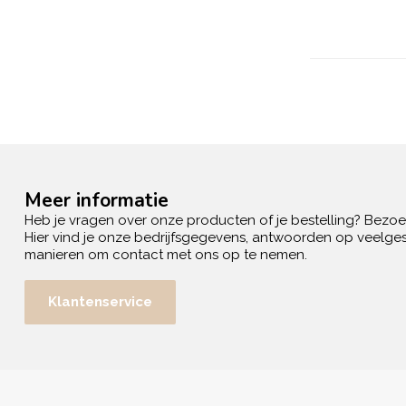
Meer informatie
Heb je vragen over onze producten of je bestelling? Bezo
Hier vind je onze bedrijfsgegevens, antwoorden op veelges
manieren om contact met ons op te nemen.
Klantenservice