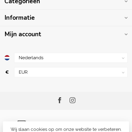
Categorieën
Informatie
Mijn account
€
Wij slaan cookies op om onze website te verbeteren.