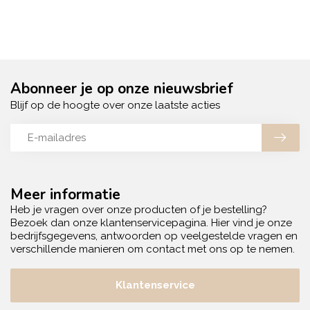
Abonneer je op onze nieuwsbrief
Blijf op de hoogte over onze laatste acties
Meer informatie
Heb je vragen over onze producten of je bestelling?
Bezoek dan onze klantenservicepagina. Hier vind je onze
bedrijfsgegevens, antwoorden op veelgestelde vragen en
verschillende manieren om contact met ons op te nemen.
Klantenservice