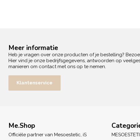
Meer informatie
Heb je vragen over onze producten of je bestelling? Bezo
Hier vind je onze bedrijfsgegevens, antwoorden op veelges
manieren om contact met ons op te nemen.
Klantenservice
Me.Shop
Categori
Officiële partner van Mesoestetic, iS
MESOESTET