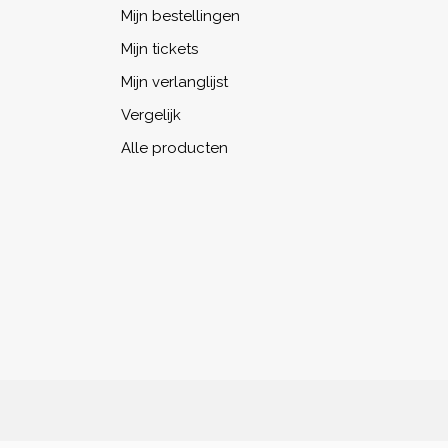
Mijn bestellingen
Mijn tickets
Mijn verlanglijst
Vergelijk
Alle producten