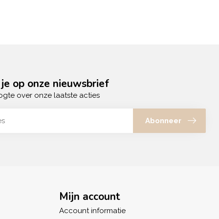
je op onze nieuwsbrief
ogte over onze laatste acties
Abonneer
Mijn account
Account informatie