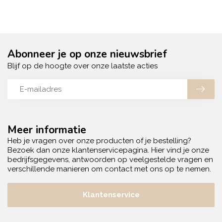
Abonneer je op onze nieuwsbrief
Blijf op de hoogte over onze laatste acties
Meer informatie
Heb je vragen over onze producten of je bestelling?
Bezoek dan onze klantenservicepagina. Hier vind je onze
bedrijfsgegevens, antwoorden op veelgestelde vragen en
verschillende manieren om contact met ons op te nemen.
Klantenservice