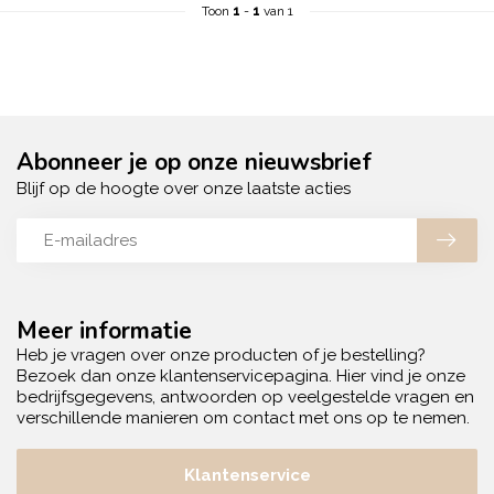
Toon
1
-
1
van 1
Abonneer je op onze nieuwsbrief
Blijf op de hoogte over onze laatste acties
Meer informatie
Heb je vragen over onze producten of je bestelling?
Bezoek dan onze klantenservicepagina. Hier vind je onze
bedrijfsgegevens, antwoorden op veelgestelde vragen en
verschillende manieren om contact met ons op te nemen.
Klantenservice