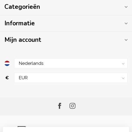
Categorieën
Informatie
Mijn account
€