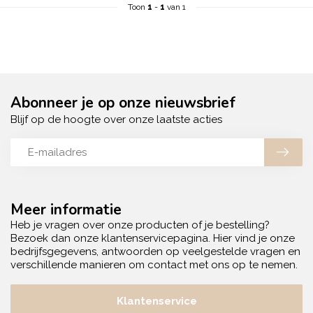
Toon
1
-
1
van 1
Abonneer je op onze nieuwsbrief
Blijf op de hoogte over onze laatste acties
Meer informatie
Heb je vragen over onze producten of je bestelling?
Bezoek dan onze klantenservicepagina. Hier vind je onze
bedrijfsgegevens, antwoorden op veelgestelde vragen en
verschillende manieren om contact met ons op te nemen.
Klantenservice