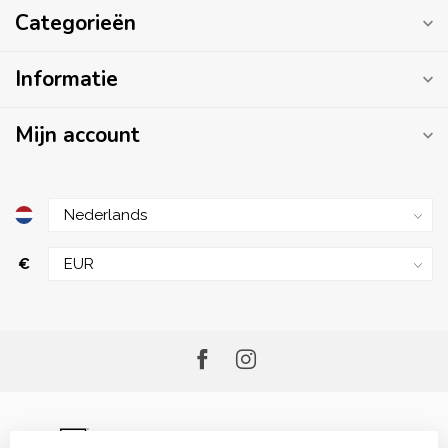
Categorieën
Informatie
Mijn account
€