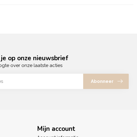
je op onze nieuwsbrief
ogte over onze laatste acties
Abonneer
Mijn account