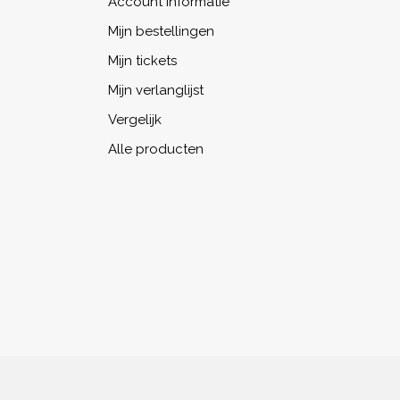
Account informatie
Mijn bestellingen
Mijn tickets
Mijn verlanglijst
Vergelijk
Alle producten