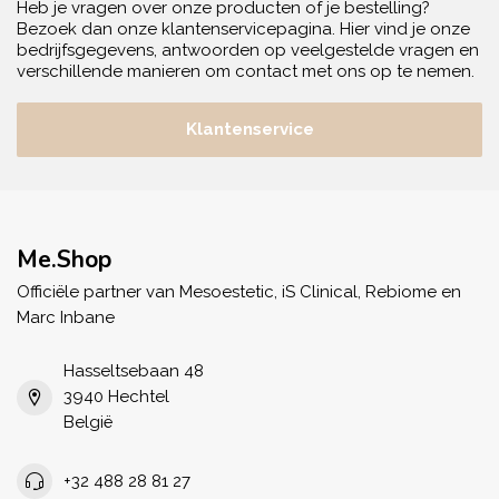
Heb je vragen over onze producten of je bestelling?
Bezoek dan onze klantenservicepagina. Hier vind je onze
bedrijfsgegevens, antwoorden op veelgestelde vragen en
verschillende manieren om contact met ons op te nemen.
Klantenservice
Me.Shop
Officiële partner van Mesoestetic, iS Clinical, Rebiome en
Marc Inbane
Hasseltsebaan 48
3940 Hechtel
België
+32 488 28 81 27