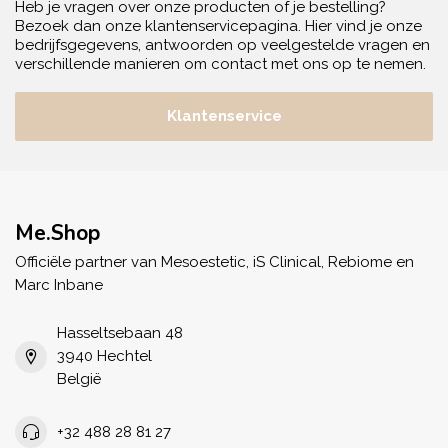
Heb je vragen over onze producten of je bestelling?
Bezoek dan onze klantenservicepagina. Hier vind je onze
bedrijfsgegevens, antwoorden op veelgestelde vragen en
verschillende manieren om contact met ons op te nemen.
Klantenservice
Me.Shop
Officiële partner van Mesoestetic, iS Clinical, Rebiome en
Marc Inbane
Hasseltsebaan 48
3940 Hechtel
België
+32 488 28 81 27