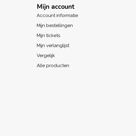
Mijn account
Account informatie
Mijn bestellingen
Mijn tickets
Mijn verlanglijst
Vergelijk
Alle producten