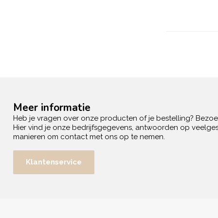
Meer informatie
Heb je vragen over onze producten of je bestelling? Bezo
Hier vind je onze bedrijfsgegevens, antwoorden op veelges
manieren om contact met ons op te nemen.
Klantenservice