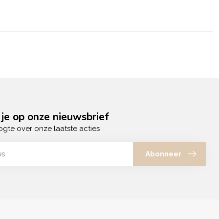
je op onze nieuwsbrief
ogte over onze laatste acties
Abonneer