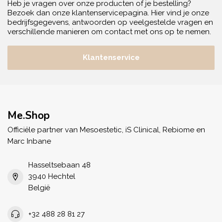
Heb je vragen over onze producten of je bestelling?
Bezoek dan onze klantenservicepagina. Hier vind je onze
bedrijfsgegevens, antwoorden op veelgestelde vragen en
verschillende manieren om contact met ons op te nemen.
Klantenservice
Me.Shop
Officiële partner van Mesoestetic, iS Clinical, Rebiome en
Marc Inbane
Hasseltsebaan 48
3940 Hechtel
België
+32 488 28 81 27