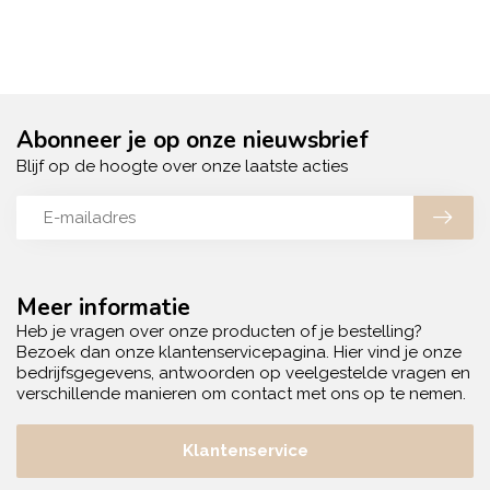
Abonneer je op onze nieuwsbrief
Blijf op de hoogte over onze laatste acties
Meer informatie
Heb je vragen over onze producten of je bestelling?
Bezoek dan onze klantenservicepagina. Hier vind je onze
bedrijfsgegevens, antwoorden op veelgestelde vragen en
verschillende manieren om contact met ons op te nemen.
Klantenservice