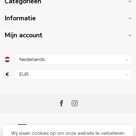
Categorieën
Informatie
Mijn account
€
Wij slaan cookies op om onze website te verbeteren.