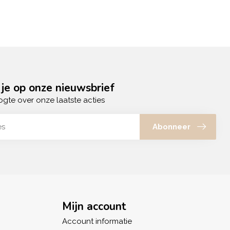
je op onze nieuwsbrief
ogte over onze laatste acties
Abonneer
Mijn account
Account informatie