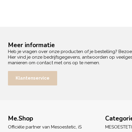
Meer informatie
Heb je vragen over onze producten of je bestelling? Bezo
Hier vind je onze bedrijfsgegevens, antwoorden op veelges
manieren om contact met ons op te nemen.
Klantenservice
Me.Shop
Categori
Officiële partner van Mesoestetic, iS
MESOESTET