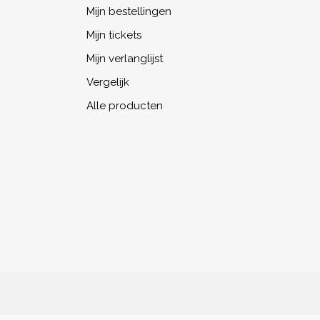
Mijn bestellingen
Mijn tickets
Mijn verlanglijst
Vergelijk
Alle producten