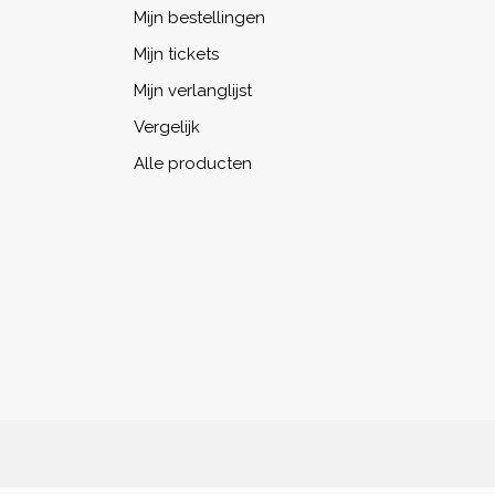
Mijn bestellingen
Mijn tickets
Mijn verlanglijst
Vergelijk
Alle producten