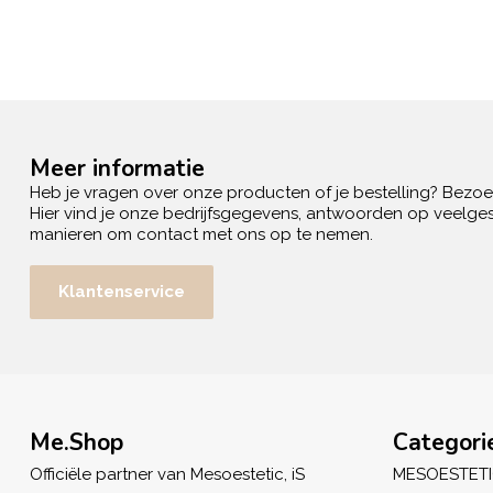
Meer informatie
Heb je vragen over onze producten of je bestelling? Bezo
Hier vind je onze bedrijfsgegevens, antwoorden op veelges
manieren om contact met ons op te nemen.
Klantenservice
Me.Shop
Categori
Officiële partner van Mesoestetic, iS
MESOESTET