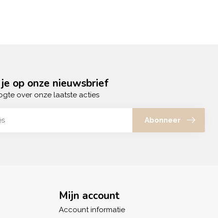
je op onze nieuwsbrief
ogte over onze laatste acties
Abonneer
Mijn account
Account informatie