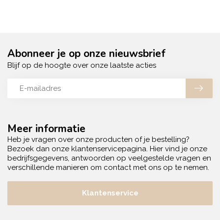
Abonneer je op onze nieuwsbrief
Blijf op de hoogte over onze laatste acties
Meer informatie
Heb je vragen over onze producten of je bestelling?
Bezoek dan onze klantenservicepagina. Hier vind je onze
bedrijfsgegevens, antwoorden op veelgestelde vragen en
verschillende manieren om contact met ons op te nemen.
Klantenservice