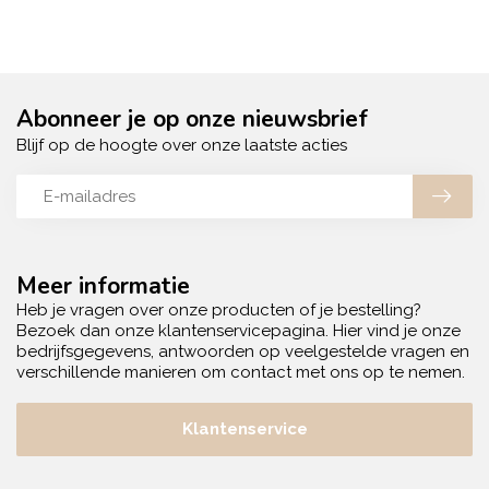
Abonneer je op onze nieuwsbrief
Blijf op de hoogte over onze laatste acties
Meer informatie
Heb je vragen over onze producten of je bestelling?
Bezoek dan onze klantenservicepagina. Hier vind je onze
bedrijfsgegevens, antwoorden op veelgestelde vragen en
verschillende manieren om contact met ons op te nemen.
Klantenservice