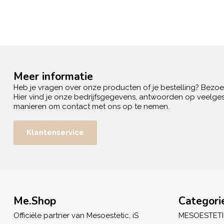
Meer informatie
Heb je vragen over onze producten of je bestelling? Bezo
Hier vind je onze bedrijfsgegevens, antwoorden op veelges
manieren om contact met ons op te nemen.
Klantenservice
Me.Shop
Categori
Officiële partner van Mesoestetic, iS
MESOESTET