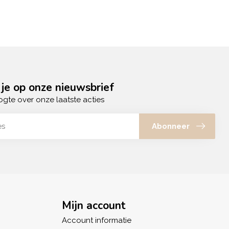
je op onze nieuwsbrief
ogte over onze laatste acties
Abonneer
Mijn account
Account informatie