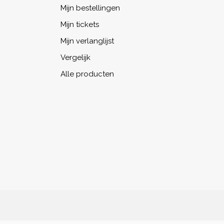
Mijn bestellingen
Mijn tickets
Mijn verlanglijst
Vergelijk
Alle producten