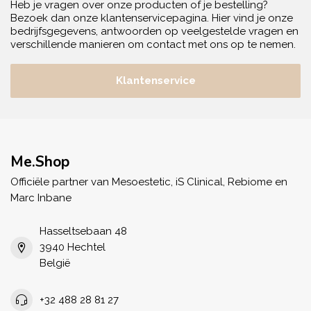
Heb je vragen over onze producten of je bestelling?
Bezoek dan onze klantenservicepagina. Hier vind je onze
bedrijfsgegevens, antwoorden op veelgestelde vragen en
verschillende manieren om contact met ons op te nemen.
Klantenservice
Me.Shop
Officiële partner van Mesoestetic, iS Clinical, Rebiome en
Marc Inbane
Hasseltsebaan 48
3940 Hechtel
België
+32 488 28 81 27