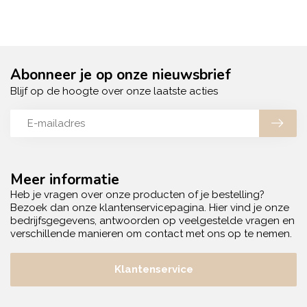
Abonneer je op onze nieuwsbrief
Blijf op de hoogte over onze laatste acties
Meer informatie
Heb je vragen over onze producten of je bestelling?
Bezoek dan onze klantenservicepagina. Hier vind je onze
bedrijfsgegevens, antwoorden op veelgestelde vragen en
verschillende manieren om contact met ons op te nemen.
Klantenservice