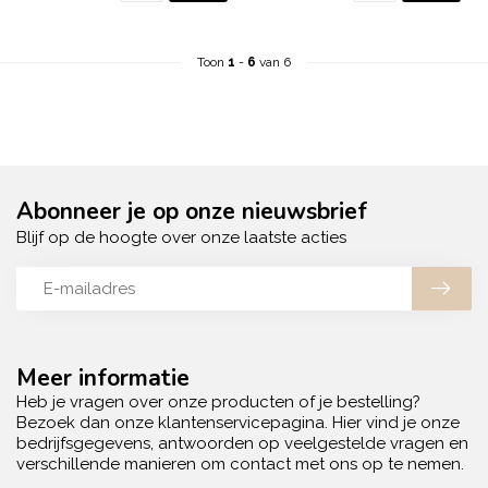
Toon
1
-
6
van 6
Abonneer je op onze nieuwsbrief
Blijf op de hoogte over onze laatste acties
Meer informatie
Heb je vragen over onze producten of je bestelling?
Bezoek dan onze klantenservicepagina. Hier vind je onze
bedrijfsgegevens, antwoorden op veelgestelde vragen en
verschillende manieren om contact met ons op te nemen.