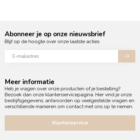
Abonneer je op onze nieuwsbrief
Blijf op de hoogte over onze laatste acties
Meer informatie
Heb je vragen over onze producten of je bestelling?
Bezoek dan onze klantenservicepagina. Hier vind je onze
bedrijfsgegevens, antwoorden op veelgestelde vragen en
verschillende manieren om contact met ons op te nemen.
Klantenservice