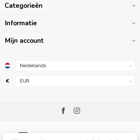
Categorieën
Informatie
Mijn account
€