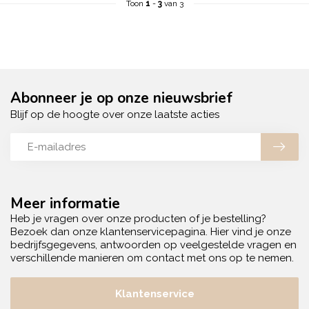
Toon
1
-
3
van 3
Abonneer je op onze nieuwsbrief
Blijf op de hoogte over onze laatste acties
Meer informatie
Heb je vragen over onze producten of je bestelling?
Bezoek dan onze klantenservicepagina. Hier vind je onze
bedrijfsgegevens, antwoorden op veelgestelde vragen en
verschillende manieren om contact met ons op te nemen.
Klantenservice