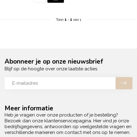
Toon
1
-
1
van 1
Abonneer je op onze nieuwsbrief
Blijf op de hoogte over onze laatste acties
Meer informatie
Heb je vragen over onze producten of je bestelling?
Bezoek dan onze klantenservicepagina. Hier vind je onze
bedrijfsgegevens, antwoorden op veelgestelde vragen en
verschillende manieren om contact met ons op te nemen.