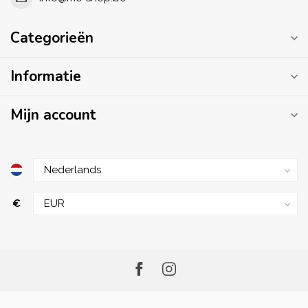
Categorieën
Informatie
Mijn account
€