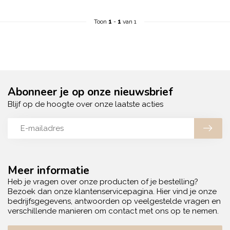
Toon
1
-
1
van 1
Abonneer je op onze nieuwsbrief
Blijf op de hoogte over onze laatste acties
Meer informatie
Heb je vragen over onze producten of je bestelling?
Bezoek dan onze klantenservicepagina. Hier vind je onze
bedrijfsgegevens, antwoorden op veelgestelde vragen en
verschillende manieren om contact met ons op te nemen.