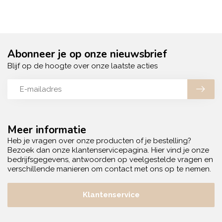
Abonneer je op onze nieuwsbrief
Blijf op de hoogte over onze laatste acties
Meer informatie
Heb je vragen over onze producten of je bestelling?
Bezoek dan onze klantenservicepagina. Hier vind je onze
bedrijfsgegevens, antwoorden op veelgestelde vragen en
verschillende manieren om contact met ons op te nemen.
Klantenservice