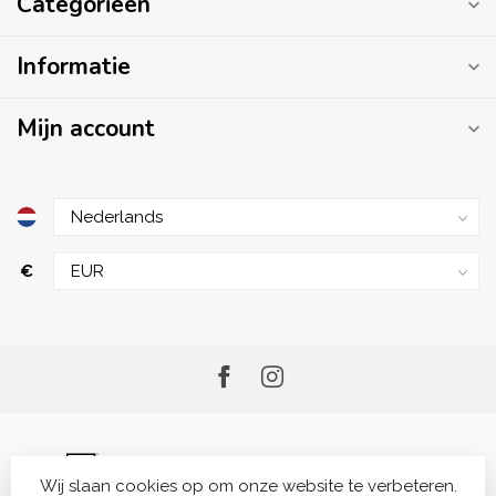
Categorieën
Informatie
Mijn account
€
Wij slaan cookies op om onze website te verbeteren.