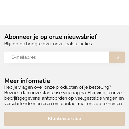
Abonneer je op onze nieuwsbrief
Blijf op de hoogte over onze laatste acties
Meer informatie
Heb je vragen over onze producten of je bestelling?
Bezoek dan onze klantenservicepagina. Hier vind je onze
bedrijfsgegevens, antwoorden op veelgestelde vragen en
verschillende manieren om contact met ons op te nemen.
Klantenservice