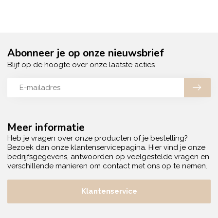
Abonneer je op onze nieuwsbrief
Blijf op de hoogte over onze laatste acties
Meer informatie
Heb je vragen over onze producten of je bestelling?
Bezoek dan onze klantenservicepagina. Hier vind je onze
bedrijfsgegevens, antwoorden op veelgestelde vragen en
verschillende manieren om contact met ons op te nemen.
Klantenservice