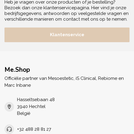
Heb je vragen over onze producten of je bestelling?
Bezoek dan onze klantenservicepagina. Hier vind je onze
bedrijfsgegevens, antwoorden op veelgestelde vragen en
verschillende manieren om contact met ons op te nemen.
Klantenservice
Me.Shop
Officiële partner van Mesoestetic, iS Clinical, Rebiome en
Marc Inbane
Hasseltsebaan 48
3940 Hechtel
België
+32 488 28 81 27