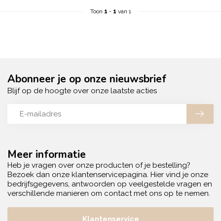
Toon
1
-
1
van 1
Abonneer je op onze nieuwsbrief
Blijf op de hoogte over onze laatste acties
Meer informatie
Heb je vragen over onze producten of je bestelling?
Bezoek dan onze klantenservicepagina. Hier vind je onze
bedrijfsgegevens, antwoorden op veelgestelde vragen en
verschillende manieren om contact met ons op te nemen.
Klantenservice