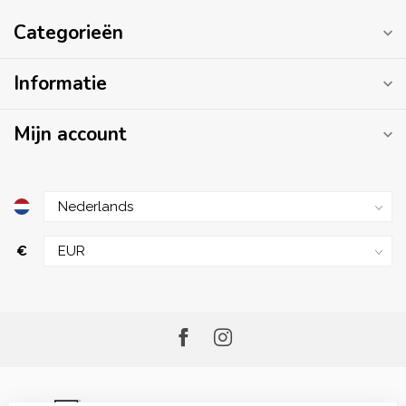
Categorieën
Informatie
Mijn account
€