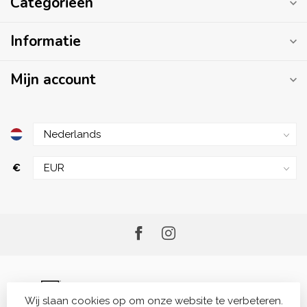
Categorieën
Informatie
Mijn account
€
Wij slaan cookies op om onze website te verbeteren.