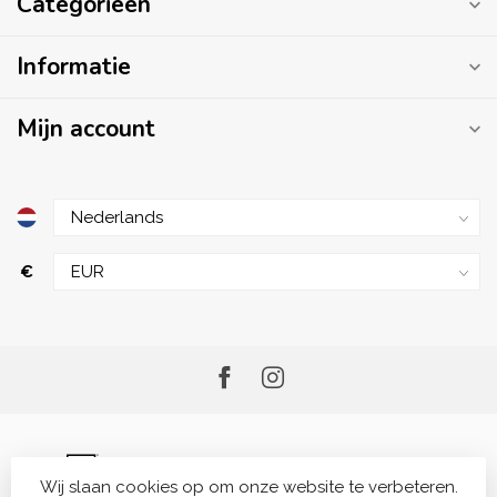
Categorieën
Informatie
Mijn account
€
Wij slaan cookies op om onze website te verbeteren.