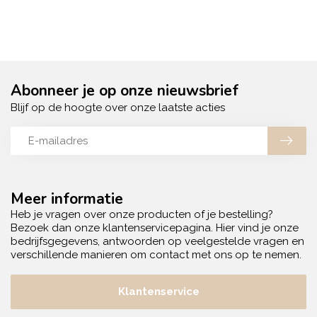
Abonneer je op onze nieuwsbrief
Blijf op de hoogte over onze laatste acties
Meer informatie
Heb je vragen over onze producten of je bestelling?
Bezoek dan onze klantenservicepagina. Hier vind je onze
bedrijfsgegevens, antwoorden op veelgestelde vragen en
verschillende manieren om contact met ons op te nemen.
Klantenservice