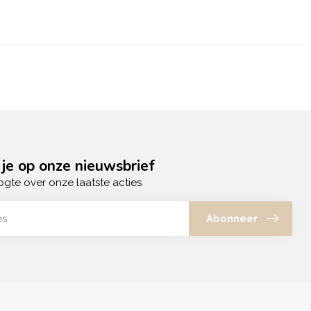
je op onze nieuwsbrief
ogte over onze laatste acties
Abonneer