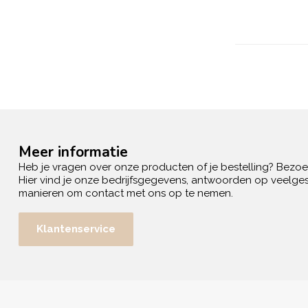
Meer informatie
Heb je vragen over onze producten of je bestelling? Bezo
Hier vind je onze bedrijfsgegevens, antwoorden op veelges
manieren om contact met ons op te nemen.
Klantenservice