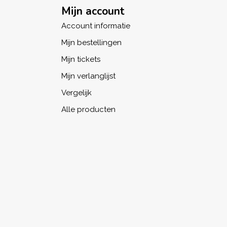
Mijn account
Account informatie
Mijn bestellingen
Mijn tickets
Mijn verlanglijst
Vergelijk
Alle producten