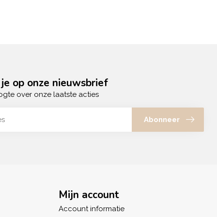
je op onze nieuwsbrief
ogte over onze laatste acties
Abonneer
Mijn account
Account informatie