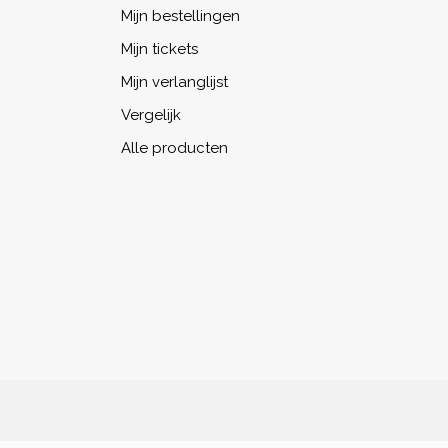
Mijn bestellingen
Mijn tickets
Mijn verlanglijst
Vergelijk
Alle producten