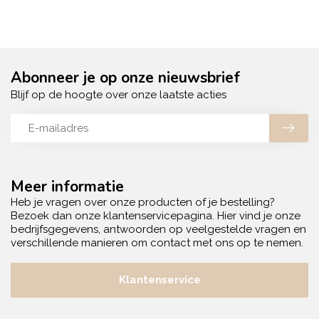
Abonneer je op onze nieuwsbrief
Blijf op de hoogte over onze laatste acties
Meer informatie
Heb je vragen over onze producten of je bestelling?
Bezoek dan onze klantenservicepagina. Hier vind je onze
bedrijfsgegevens, antwoorden op veelgestelde vragen en
verschillende manieren om contact met ons op te nemen.
Klantenservice