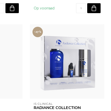
Op voorraad
-27%
IS CLINICAL
RADIANCE COLLECTION