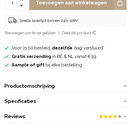
Toevoegen aan winkelwagen
Snelle levertijd binnen 24h-48h!
Toevoegen om te vergelijken
Deel dit product
Voor 21:00 besteld,
dezelfde
dag verstuurd*
Gratis verzending
in BE & NL vanaf €39
Sample of gift
bij elke bestelling
Productomschrijving
Specificaties
Reviews