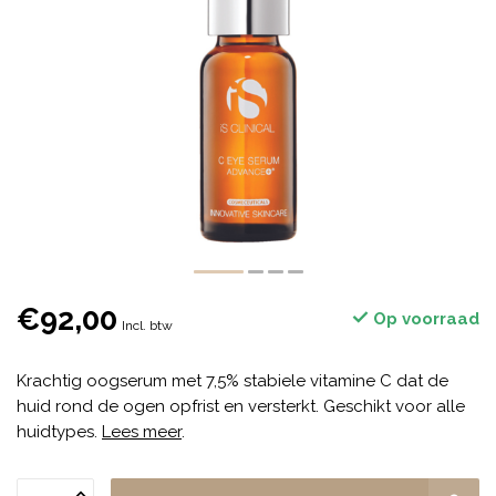
€92,00
Op voorraad
Incl. btw
Krachtig oogserum met 7,5% stabiele vitamine C dat de
huid rond de ogen opfrist en versterkt. Geschikt voor alle
huidtypes.
Lees meer
.