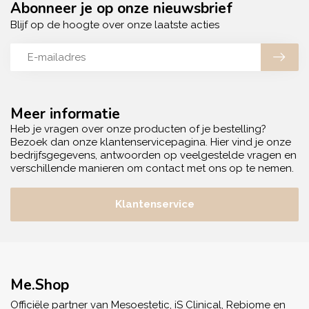
Abonneer je op onze nieuwsbrief
Blijf op de hoogte over onze laatste acties
Meer informatie
Heb je vragen over onze producten of je bestelling?
Bezoek dan onze klantenservicepagina. Hier vind je onze
bedrijfsgegevens, antwoorden op veelgestelde vragen en
verschillende manieren om contact met ons op te nemen.
Klantenservice
Me.Shop
Officiële partner van Mesoestetic, iS Clinical, Rebiome en