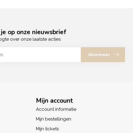
je op onze nieuwsbrief
ogte over onze laatste acties
Abonneer
Mijn account
Account informatie
Mijn bestellingen
Mijn tickets