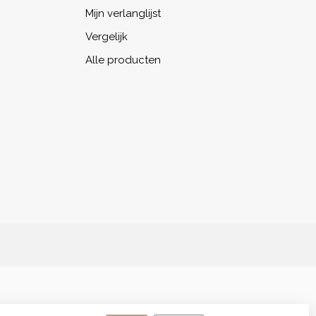
Mijn verlanglijst
Vergelijk
Alle producten