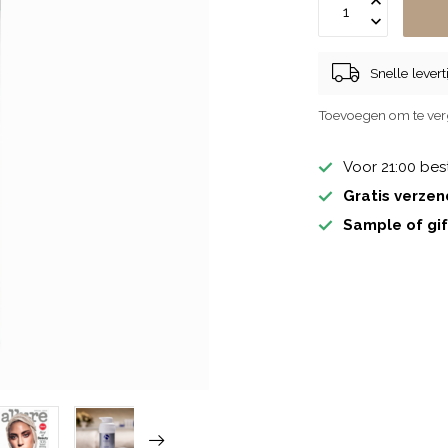
Snelle lever
Toevoegen om te ver
Voor 21:00 bes
Gratis verzen
Sample of gif