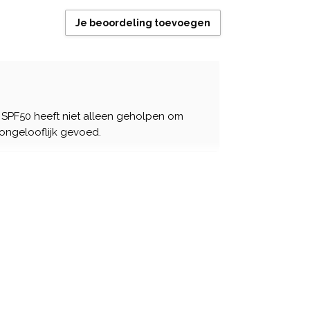
Je beoordeling toevoegen
 SPF50 heeft niet alleen geholpen om
ongelooflijk gevoed.