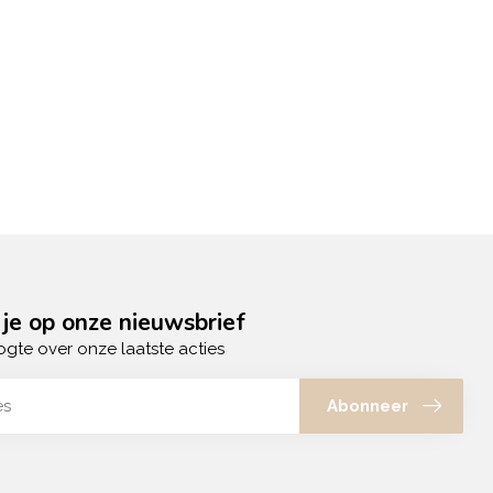
je op onze nieuwsbrief
ogte over onze laatste acties
Abonneer