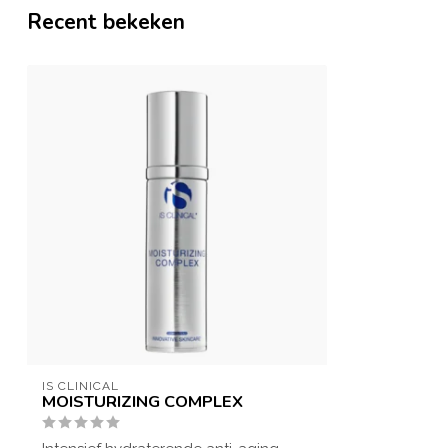
Recent bekeken
IS CLINICAL
MOISTURIZING COMPLEX