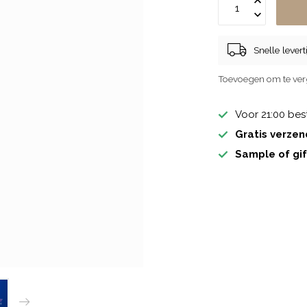
Snelle lever
Toevoegen om te ver
Voor 21:00 bes
Gratis verzen
Sample of gif