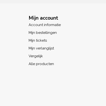
Mijn account
Account informatie
Mijn bestellingen
Mijn tickets
Mijn verlanglijst
Vergelijk
Alle producten