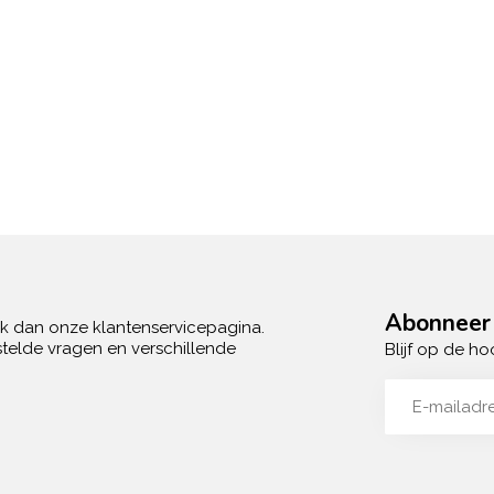
Abonneer 
ek dan onze klantenservicepagina.
telde vragen en verschillende
Blijf op de ho