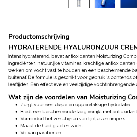
Productomschrijving
HYDRATERENDE HYALURONZUUR CRE
Intens hydraterend, bevat antioxidanten Moisturizing Comp
ingrediënten, natuurlijke vitamines, krachtige antioxidanten
werken om vocht vast te houden en een beschermende bar
buitenaf. De formule is geschikt voor gebruik 's ochtends of
leeftijden. Een effectieve en veelzijdige vochtinbrengende
Wat zijn de voordelen van Moisturizing C
Zorgt voor een diepe en oppervlakkige hydratatie
Biedt een beschermende laag verrijkt met antioxidan
Vermindert het verschijnen van lijntjes en rimpels
Maakt de huid glad en zacht
Vrij van parabenen