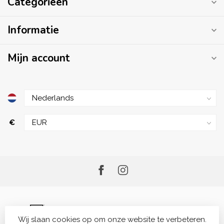
Categorieën
Informatie
Mijn account
€
Wij slaan cookies op om onze website te verbeteren.