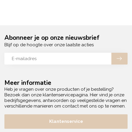
Abonneer je op onze nieuwsbrief
Blijf op de hoogte over onze laatste acties
Meer informatie
Heb je vragen over onze producten of je bestelling?
Bezoek dan onze klantenservicepagina. Hier vind je onze
bedrijfsgegevens, antwoorden op veelgestelde vragen en
verschillende manieren om contact met ons op te nemen.
Klantenservice