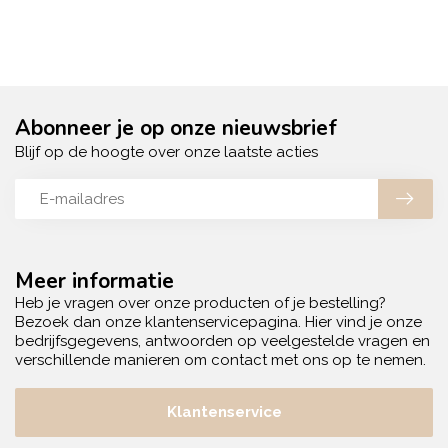
Abonneer je op onze nieuwsbrief
Blijf op de hoogte over onze laatste acties
Meer informatie
Heb je vragen over onze producten of je bestelling?
Bezoek dan onze klantenservicepagina. Hier vind je onze
bedrijfsgegevens, antwoorden op veelgestelde vragen en
verschillende manieren om contact met ons op te nemen.
Klantenservice