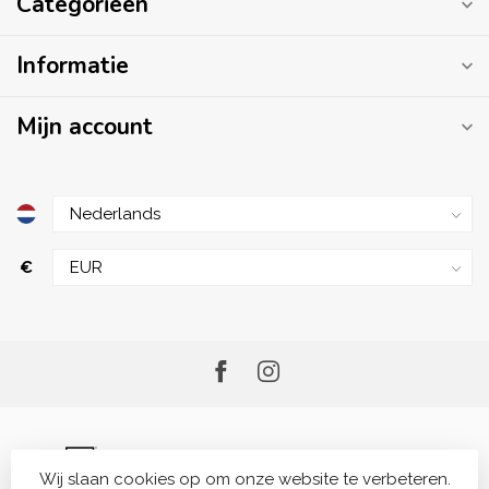
Categorieën
Informatie
Mijn account
€
Wij slaan cookies op om onze website te verbeteren.