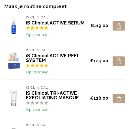
Maak je routine compleet
IS CLINICAL
iS Clinical ACTIVE SERUM
€119,00
Op voorraad
IS CLINICAL
iS Clinical ACTIVE PEEL
SYSTEM
€124,00
Op voorraad
IS CLINICAL
iS Clinical TRI-ACTIVE
EXFOLIATING MASQUE
€128,00
Op voorraad
IS CLINICAL