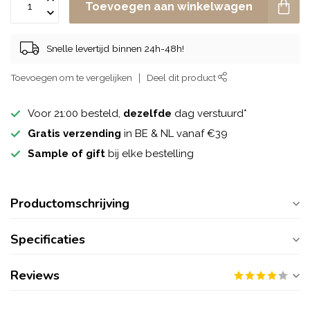
Toevoegen aan winkelwagen
Snelle levertijd binnen 24h-48h!
Toevoegen om te vergelijken
Deel dit product
Voor 21:00 besteld,
dezelfde
dag verstuurd*
Gratis verzending
in BE & NL vanaf €39
Sample of gift
bij elke bestelling
Productomschrijving
Specificaties
Reviews