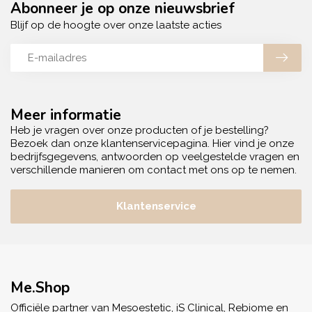
Abonneer je op onze nieuwsbrief
Blijf op de hoogte over onze laatste acties
Meer informatie
Heb je vragen over onze producten of je bestelling?
Bezoek dan onze klantenservicepagina. Hier vind je onze
bedrijfsgegevens, antwoorden op veelgestelde vragen en
verschillende manieren om contact met ons op te nemen.
Klantenservice
Me.Shop
Officiële partner van Mesoestetic, iS Clinical, Rebiome en