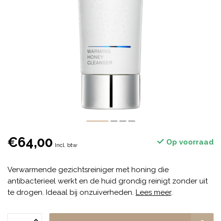
€64,00
Op voorraad
Incl. btw
Verwarmende gezichtsreiniger met honing die
antibacterieel werkt en de huid grondig reinigt zonder uit
te drogen. Ideaal bij onzuiverheden.
Lees meer
.