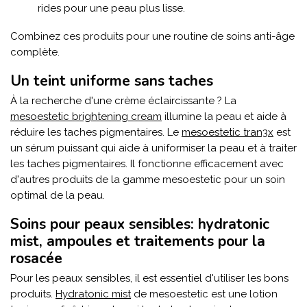
rides pour une peau plus lisse.
Combinez ces produits pour une routine de soins anti-âge
complète.
Un teint uniforme sans taches
À la recherche d'une crème éclaircissante ? La
mesoestetic brightening cream
illumine la peau et aide à
réduire les taches pigmentaires. Le
mesoestetic tran3x
est
un sérum puissant qui aide à uniformiser la peau et à traiter
les taches pigmentaires. Il fonctionne efficacement avec
d'autres produits de la gamme mesoestetic pour un soin
optimal de la peau.
Soins pour peaux sensibles: hydratonic
mist, ampoules et traitements pour la
rosacée
Pour les peaux sensibles, il est essentiel d'utiliser les bons
produits.
Hydratonic mist
de mesoestetic est une lotion