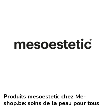
Produits mesoestetic chez Me-
shop.be: soins de la peau pour tous