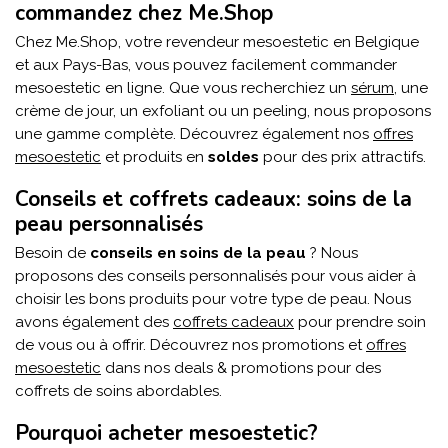
commandez chez Me.Shop
Chez Me.Shop, votre revendeur mesoestetic en Belgique
et aux Pays-Bas, vous pouvez facilement commander
mesoestetic en ligne. Que vous recherchiez un
sérum
, une
crème de jour, un exfoliant ou un peeling, nous proposons
une gamme complète. Découvrez également nos
offres
mesoestetic
et produits en
soldes
pour des prix attractifs.
Conseils et coffrets cadeaux: soins de la
peau personnalisés
Besoin de
conseils en soins de la peau
? Nous
proposons des conseils personnalisés pour vous aider à
choisir les bons produits pour votre type de peau. Nous
avons également des
coffrets cadeaux
pour prendre soin
de vous ou à offrir. Découvrez nos promotions et
offres
mesoestetic
dans nos deals & promotions pour des
coffrets de soins abordables.
Pourquoi acheter mesoestetic?