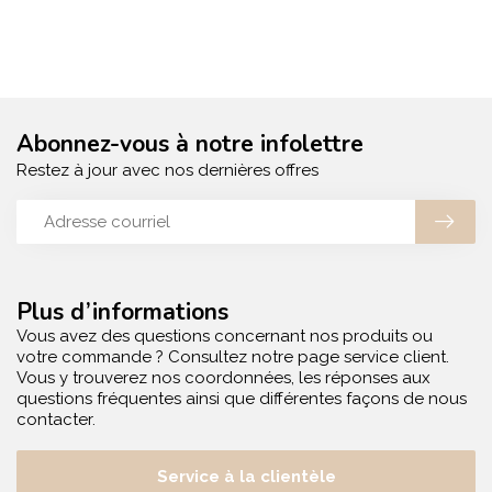
Abonnez-vous à notre infolettre
Restez à jour avec nos dernières offres
Plus d’informations
Vous avez des questions concernant nos produits ou
votre commande ? Consultez notre page service client.
Vous y trouverez nos coordonnées, les réponses aux
questions fréquentes ainsi que différentes façons de nous
contacter.
Service à la clientèle