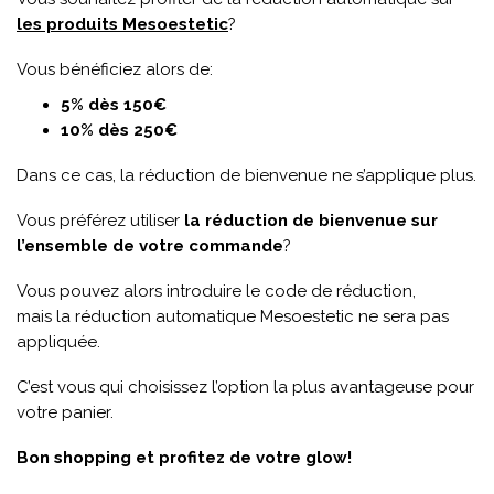
les produits Mesoestetic
?
Vous bénéficiez alors de:
5% dès 150€
10% dès 250€
Dans ce cas, la réduction de bienvenue ne s’applique plus.
Vous préférez utiliser
la réduction de bienvenue sur
l’ensemble de votre commande
?
Vous pouvez alors introduire le code de réduction,
mais la réduction automatique Mesoestetic ne sera pas
appliquée.
C’est vous qui choisissez l’option la plus avantageuse pour
votre panier.
Bon shopping et profitez de votre glow!