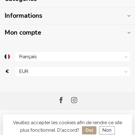
Informations
Mon compte
€
Veuillez accepter les cookies afin de rendre ce site
plus fonctionnel. D'accord?
Oui
Non