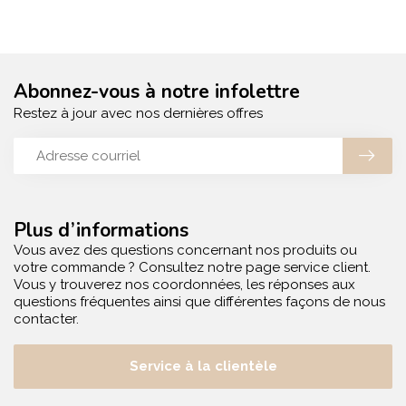
Abonnez-vous à notre infolettre
Restez à jour avec nos dernières offres
Plus d’informations
Vous avez des questions concernant nos produits ou
votre commande ? Consultez notre page service client.
Vous y trouverez nos coordonnées, les réponses aux
questions fréquentes ainsi que différentes façons de nous
contacter.
Service à la clientèle