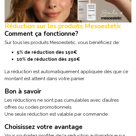
Réduction sur les produits Mesoestetic
Comment ça fonctionne?
Sur tous les produits Mesoestetic, vous bénéficiez de:
5% de réduction dès 150€
10% de réduction dès 250€
La réduction est automatiquement appliquée dès que ce
montant est atteint dans votre panier.
Bon à savoir
Les réductions ne sont pas cumulables avec d’autres
offres ou codes promotionnels.
Une seule réduction est valable par commande.
Choisissez votre avantage
Vous souhaitez profiter de la réduction automatique sur