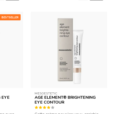
BESTSELLER
MESOESTETIC
 EYE
AGE ELEMENT® BRIGHTENING
EYE CONTOUR