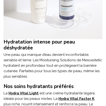
Hydratation intense pour peau
déshydratée
Une peau qui manque d’eau devient inconfortable,
sensible et terne. Les Moisturising Solutions de Mesoestetic
hydratent en profondeur tout en protégeant la barrière
cutanée. Parfaites pour tous les types de peau, même les
plus sensibles.
Nos soins hydratants préférés
La
Hydra Vital Light
est une crème hydratante légère,
idéale pour les peaux mixtes. La
Hydra Vital Factor K
,
plus riche, nourrit intensément et renforce la peau. Le