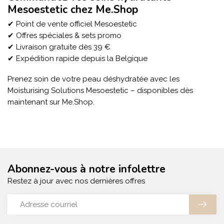
Mesoestetic chez Me.Shop
✔ Point de vente officiel Mesoestetic
✔ Offres spéciales & sets promo
✔ Livraison gratuite dès 39 €
✔ Expédition rapide depuis la Belgique
Prenez soin de votre peau déshydratée avec les
Moisturising Solutions Mesoestetic – disponibles dès
maintenant sur Me.Shop.
Abonnez-vous à notre infolettre
Restez à jour avec nos dernières offres