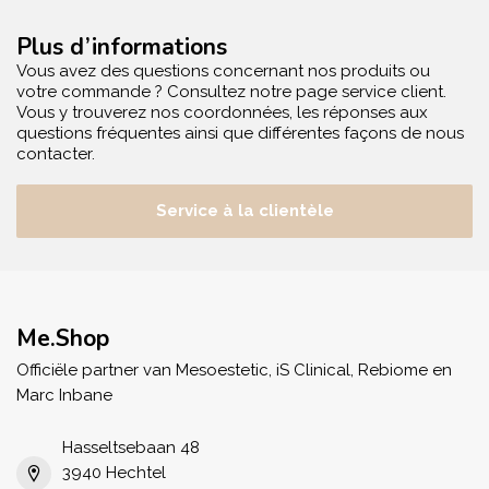
Plus d’informations
Vous avez des questions concernant nos produits ou
votre commande ? Consultez notre page service client.
Vous y trouverez nos coordonnées, les réponses aux
questions fréquentes ainsi que différentes façons de nous
contacter.
Service à la clientèle
Me.Shop
Officiële partner van Mesoestetic, iS Clinical, Rebiome en
Marc Inbane
Hasseltsebaan 48
3940 Hechtel