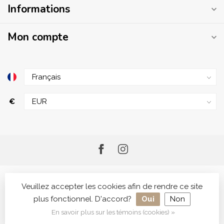
Informations
Mon compte
€
Veuillez accepter les cookies afin de rendre ce site
plus fonctionnel. D'accord?
Oui
Non
© Copyright 2026 Me.Shop - Your Skincare Shop
En savoir plus sur les témoins (cookies) »