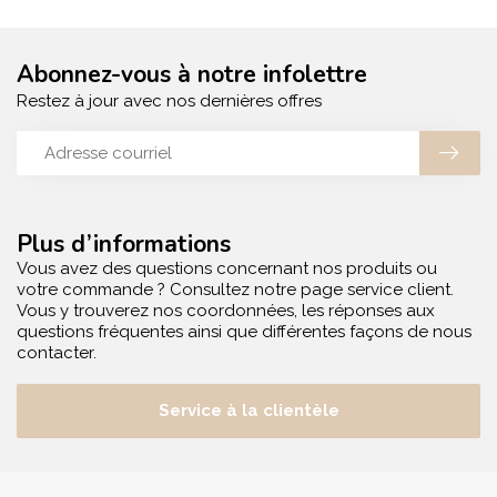
Abonnez-vous à notre infolettre
Restez à jour avec nos dernières offres
Plus d’informations
Vous avez des questions concernant nos produits ou
votre commande ? Consultez notre page service client.
Vous y trouverez nos coordonnées, les réponses aux
questions fréquentes ainsi que différentes façons de nous
contacter.
Service à la clientèle