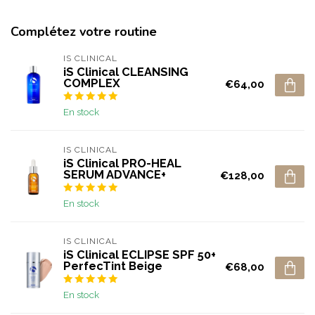
Complétez votre routine
IS CLINICAL
iS Clinical CLEANSING
COMPLEX
€64,00
En stock
IS CLINICAL
iS Clinical PRO-HEAL
SERUM ADVANCE+
€128,00
En stock
IS CLINICAL
iS Clinical ECLIPSE SPF 50+
PerfecTint Beige
€68,00
En stock