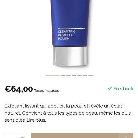
€64,00
En stock
Taxes incluses
Exfoliant lissant qui adoucit la peau et révèle un éclat
naturel. Convient à tous les types de peau, même les plus
sensibles.
Lire plus
.