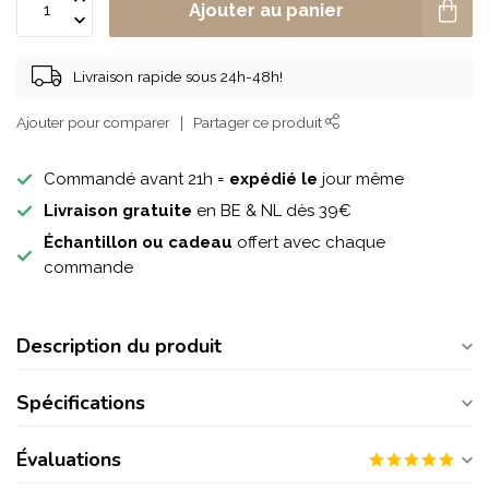
Ajouter au panier
Livraison rapide sous 24h-48h!
Ajouter pour comparer
Partager ce produit
Commandé avant 21h =
expédié le
jour même
Livraison gratuite
en BE & NL dès 39€
Échantillon ou cadeau
offert avec chaque
commande
Description du produit
Spécifications
Évaluations