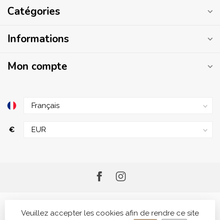
Catégories
Informations
Mon compte
€
Veuillez accepter les cookies afin de rendre ce site