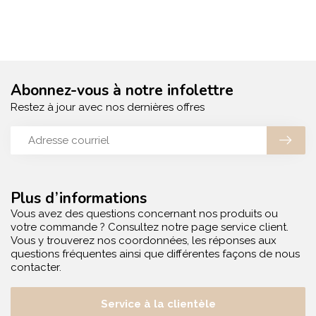
Abonnez-vous à notre infolettre
Restez à jour avec nos dernières offres
Plus d’informations
Vous avez des questions concernant nos produits ou
votre commande ? Consultez notre page service client.
Vous y trouverez nos coordonnées, les réponses aux
questions fréquentes ainsi que différentes façons de nous
contacter.
Service à la clientèle