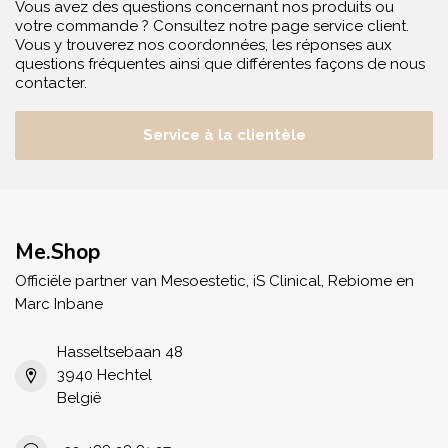
Vous avez des questions concernant nos produits ou
votre commande ? Consultez notre page service client.
Vous y trouverez nos coordonnées, les réponses aux
questions fréquentes ainsi que différentes façons de nous
contacter.
Service à la clientèle
Me.Shop
Officiële partner van Mesoestetic, iS Clinical, Rebiome en
Marc Inbane
Hasseltsebaan 48
3940 Hechtel
België