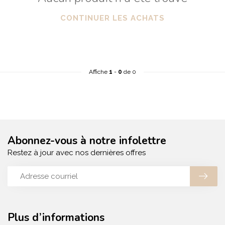
CONTINUER LES ACHATS
Affiche
1
-
0
de 0
Abonnez-vous à notre infolettre
Restez à jour avec nos dernières offres
Plus d’informations